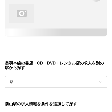
奥羽本線の書店・CD・DVD・レンタル店の求人を別の
駅から探す
駅
前山駅の求人情報を条件を追加して探す