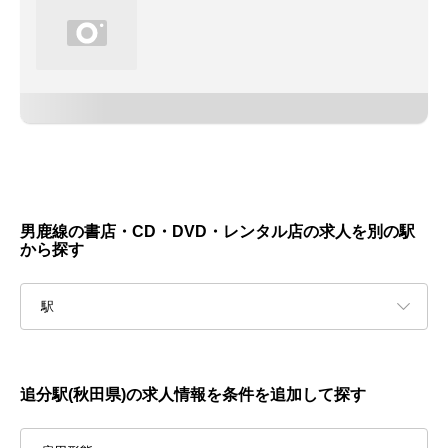
男鹿線の書店・CD・DVD・レンタル店の求人を別の駅
から探す
駅
追分駅(秋田県)の求人情報を条件を追加して探す