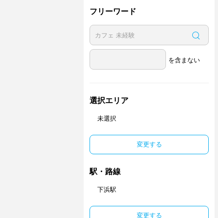
フリーワード
を含まない
選択エリア
未選択
変更する
駅・路線
下浜駅
変更する