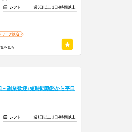
シフト
週3日以上 1日4時間以上
Ｗワーク歓迎
一覧を見る
日～副業歓迎♪短時間勤務から平日
シフト
週1日以上 1日4時間以上