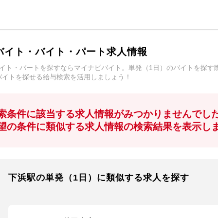
バイト・バイト・パート求人情報
バイト・パートを探すならマイナビバイト。単発（1日）のバイトを探す
バイトを探せる給与検索を活用しましょう！
索条件に該当する求人情報がみつかりませんでし
望の条件に類似する求人情報の検索結果を表示し
下浜駅の単発（1日）に類似する求人を探す