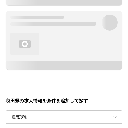
秋田県の求人情報を条件を追加して探す
雇用形態