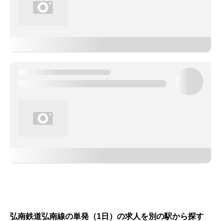
弘南鉄道弘南線の単発（1日）の求人を別の駅から探す