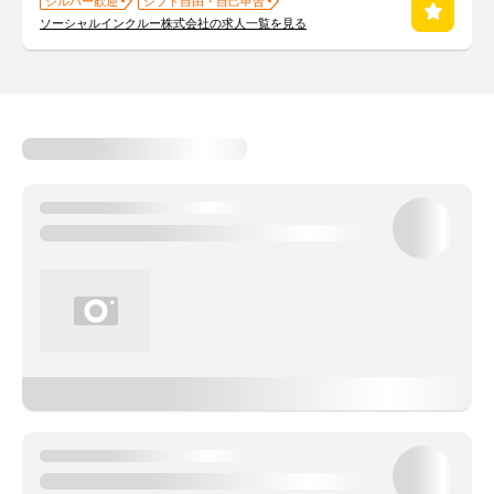
シルバー歓迎
シフト自由・自己申告
ソーシャルインクルー株式会社の求人一覧を見る