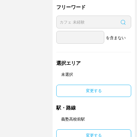
フリーワード
を含まない
選択エリア
未選択
変更する
駅・路線
義塾高校前駅
変更する