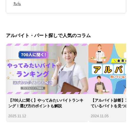
ちら
アルバイト・パート探しで人気のコラム
【700人に聞く】やってみたいバイトランキ
【アルバイト診断】30
ング！選び方のポイントも解説
ているバイトを見つけ
2025.11.12
2024.11.05