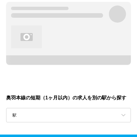
奥羽本線の短期（1ヶ月以内）の求人を別の駅から探す
駅