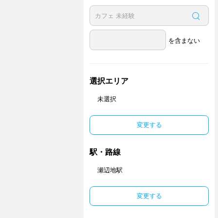
を含まない
選択エリア
未選択
変更する
駅・路線
瀬辺地駅
変更する