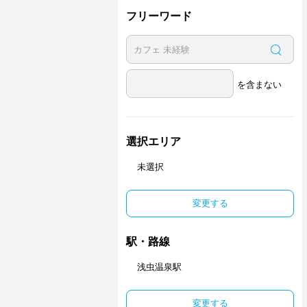
フリーワード
を含まない
選択エリア
未選択
変更する
駅・路線
浅虫温泉駅
変更する