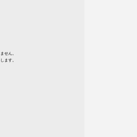
りません。
いします。