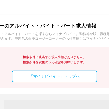
ーのアルバイト・バイト・パート求人情報
ト・アルバイト・パートを探すならマイナビバイト。勤務地や駅、職種
できます。沖縄県の銀座コージーコーナーのお仕事探しはマイナビバイ
検索条件に該当する求人情報がありません。
検索条件を変更のうえ確認をお願いします。
「マイナビバイト」トップへ