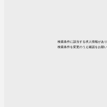
検索条件に該当する求人情報があ
検索条件を変更のうえ確認をお願