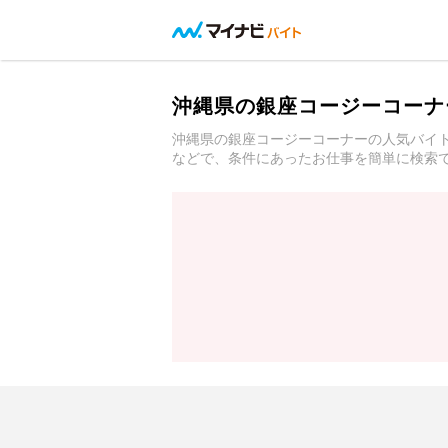
沖縄県の銀座コージーコーナ
沖縄県の銀座コージーコーナーの人気バイ
などで、条件にあったお仕事を簡単に検索