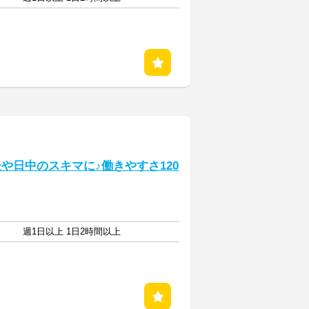
や日中のスキマに♪働きやすさ120
週1日以上 1日2時間以上