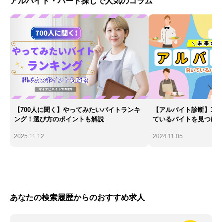
アルバイト・パート探しで人気のコラム
【700人に聞く】やってみたいバイトランキ
【アルバイト診断】30
ング！選び方のポイントも解説
ているバイトを見つけ
2025.11.12
2024.11.05
あなたの検索履歴からのおすすめ求人