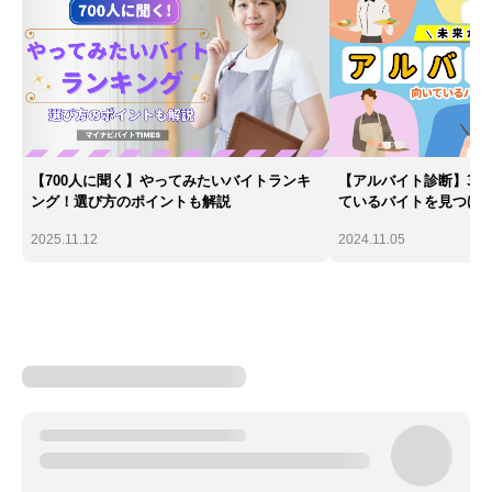
【700人に聞く】やってみたいバイトランキ
【アルバイト診断】30
ング！選び方のポイントも解説
ているバイトを見つけ
2025.11.12
2024.11.05