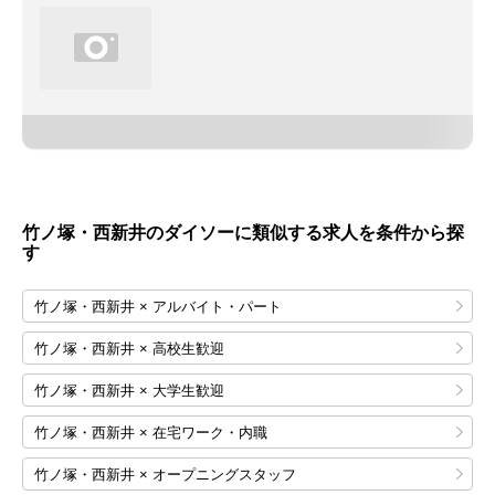
竹ノ塚・西新井のダイソーに類似する求人を条件から探
す
竹ノ塚・西新井 × アルバイト・パート
竹ノ塚・西新井 × 高校生歓迎
竹ノ塚・西新井 × 大学生歓迎
竹ノ塚・西新井 × 在宅ワーク・内職
竹ノ塚・西新井 × オープニングスタッフ