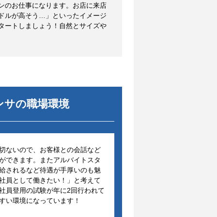
ンのお仕事になります。お店に来店
ドルが高そう…」といったイメージ
タートしましょう！自然とサイズや
ンサ
の職場環境
切ないので、お客様との会話など
ができます。またアルバイトスタ
給されるなど待遇が手厚いのも魅
社員として働きたい！」と考えて
社員登用の試験が年に2回行われて