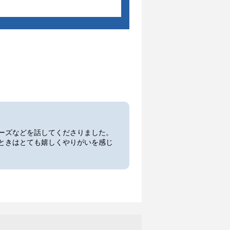
ーズなどを話してくださりました。
ときはとても嬉しくやりがいを感じ