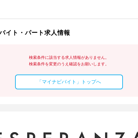
バイト・パート求人情報
検索条件に該当する求人情報がありません。
検索条件を変更のうえ確認をお願いします。
「マイナビバイト」トップへ