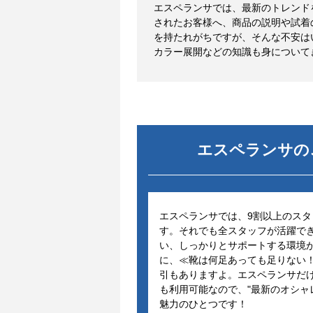
エスペランサでは、最新のトレンド
されたお客様へ、商品の説明や試着
を持たれがちですが、そんな不安は
エスペランサ
の
エスペランサでは、9割以上のス
す。それでも全スタッフが活躍で
い、しっかりとサポートする環境
に、≪靴は何足あっても足りない
引もありますよ。エスペランサだ
も利用可能なので、"最新のオシャ