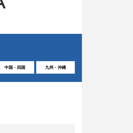
中国・四国
九州・沖縄