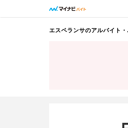
エスペランサのアルバイト・