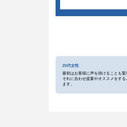
20代女性
最初はお客様に声を掛けることも緊
それに合わせ提案やオススメをする
ます。