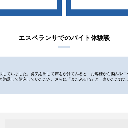
エスペランサ
でのバイト体験談
張していました。勇気を出して声をかけてみると、お客様から悩みやニ
と満足して購入していただき、さらに「また来るね」と一言いただけた