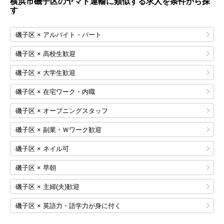
横浜市磯子区のヤマト運輸に類似する求人を条件から探
す
磯子区 × アルバイト・パート
磯子区 × 高校生歓迎
磯子区 × 大学生歓迎
磯子区 × 在宅ワーク・内職
磯子区 × オープニングスタッフ
磯子区 × 副業・Ｗワーク歓迎
磯子区 × ネイル可
磯子区 × 早朝
磯子区 × 主婦(夫)歓迎
磯子区 × 英語力・語学力が身に付く