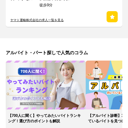
徒歩9分
ヤマト運輸株式会社の求人一覧を見る
アルバイト・パート探しで人気のコラム
【700人に聞く】やってみたいバイトランキ
【アルバイト診断】30
ング！選び方のポイントも解説
ているバイトを見つけ