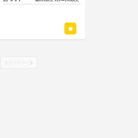
次のページへ