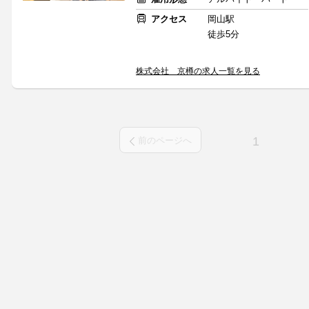
アクセス
岡山駅
徒歩5分
株式会社 京樽の求人一覧を見る
1
前のページへ