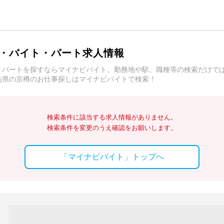
・バイト・パート求人情報
・パートを探すならマイナビバイト。勤務地や駅、職種等の検索だけで
島県の京樽のお仕事探しはマイナビバイトで検索！
検索条件に該当する求人情報がありません。
検索条件を変更のうえ確認をお願いします。
「マイナビバイト」トップへ