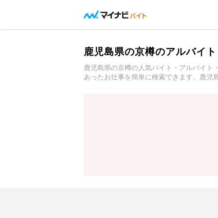
鹿児島県の京樽のアルバイト
鹿児島県の京樽の人気バイト・アルバイト
あったお仕事を簡単に検索できます。鹿児