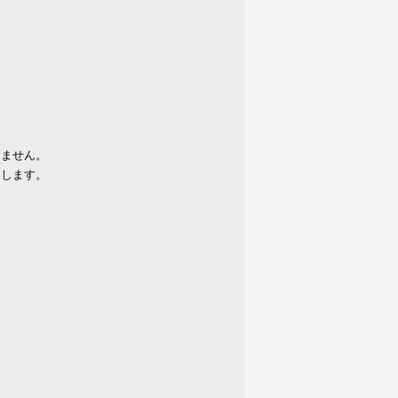
りません。
いします。