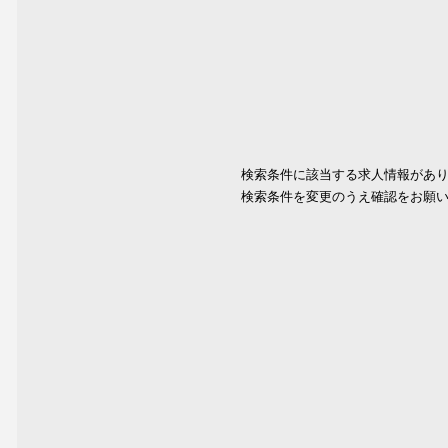
検索条件に該当する求人情報があ
検索条件を変更のうえ確認をお願