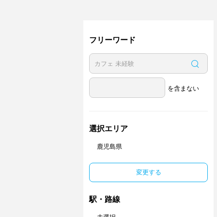
フリーワード
を含まない
選択エリア
鹿児島県
変更する
駅・路線