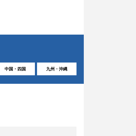
中国・四国
九州・沖縄