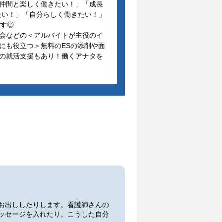
仲間と楽しく働きたい！」「成長
たい！」「自分らしく働きたい！」
ます◎
会などの＜アルバイトが主役のイ
にも役立つ＞無料のESの添削や面
の就活支援もあり！働くアナタを
お出ししたりします。看護師さんの
ッセージを入れたり。こうした自分