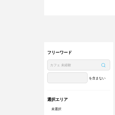
フリーワード
を含まない
選択エリア
未選択