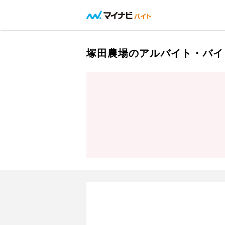
塚田農場のアルバイト・バイ