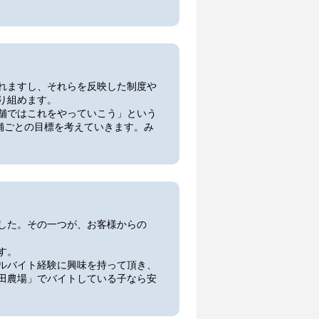
れますし、それらを反映した制度や
り組めます。
舗ではこれをやっていこう」という
舗ごとの目標を考えていきます。み
した。その一つが、お客様からの
す。
ルバイト経験に興味を持って頂き、
田農場」でバイトしている子なら安