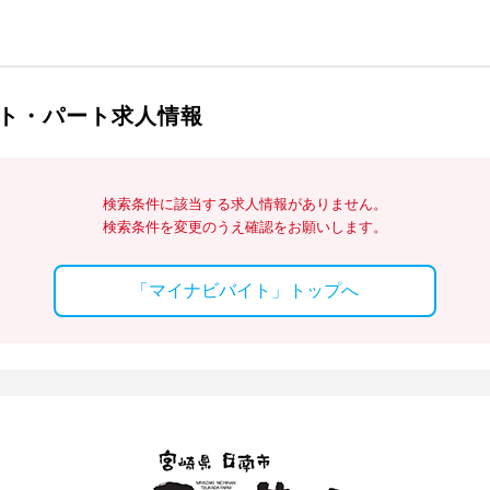
ト・パート求人情報
検索条件に該当する求人情報がありません。
検索条件を変更のうえ確認をお願いします。
「マイナビバイト」トップへ