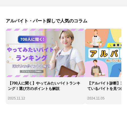
アルバイト・パート探しで人気のコラム
【700人に聞く】やってみたいバイトランキ
【アルバイト診断】30
ング！選び方のポイントも解説
ているバイトを見つけ
2025.11.12
2024.11.05