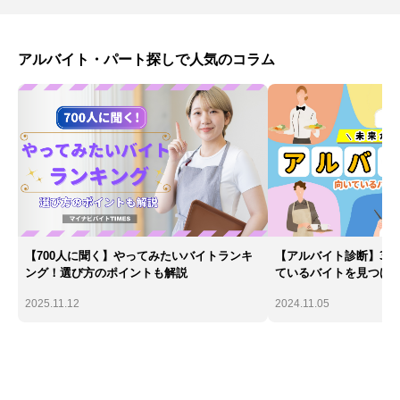
アルバイト・パート探しで人気のコラム
【700人に聞く】やってみたいバイトランキ
【アルバイト診断】30
ング！選び方のポイントも解説
ているバイトを見つけ
2025.11.12
2024.11.05