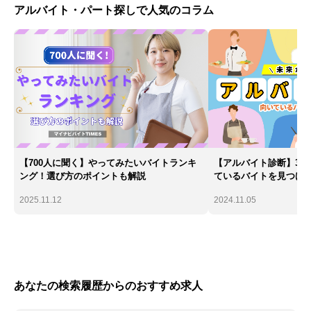
アルバイト・パート探しで人気のコラム
【700人に聞く】やってみたいバイトランキ
【アルバイト診断】30
ング！選び方のポイントも解説
ているバイトを見つけ
2025.11.12
2024.11.05
あなたの検索履歴からのおすすめ求人