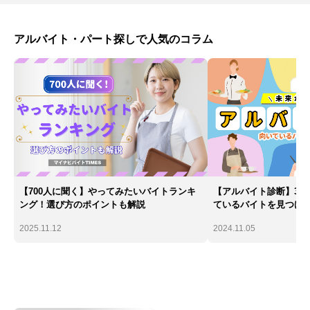
アルバイト・パート探しで人気のコラム
【700人に聞く】やってみたいバイトランキ
【アルバイト診断】30
ング！選び方のポイントも解説
ているバイトを見つけ
2025.11.12
2024.11.05