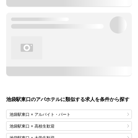
池袋駅東口のアパホテルに類似する求人を条件から探す
池袋駅東口 × アルバイト・パート
池袋駅東口 × 高校生歓迎
池袋駅東口 × 大学生歓迎