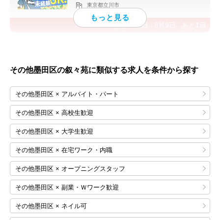
東京都立川市
応募終了日：
8月9日
あと
1
日
その他墨田区の叙々苑に類似する求人を条件から探す
その他墨田区 × アルバイト・パート
その他墨田区 × 高校生歓迎
その他墨田区 × 大学生歓迎
その他墨田区 × 在宅ワーク・内職
その他墨田区 × オープニングスタッフ
その他墨田区 × 副業・Ｗワーク歓迎
その他墨田区 × ネイル可