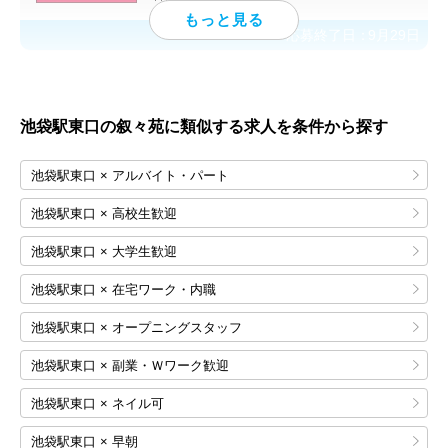
応募終了日：
9月29日
池袋駅東口の叙々苑に類似する求人を条件から探す
池袋駅東口 × アルバイト・パート
池袋駅東口 × 高校生歓迎
池袋駅東口 × 大学生歓迎
池袋駅東口 × 在宅ワーク・内職
池袋駅東口 × オープニングスタッフ
池袋駅東口 × 副業・Ｗワーク歓迎
池袋駅東口 × ネイル可
池袋駅東口 × 早朝