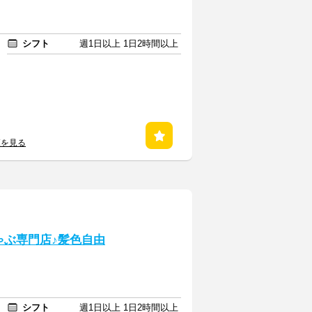
シフト
週1日以上 1日2時間以上
覧を見る
ゃぶ専門店♪髪色自由
シフト
週1日以上 1日2時間以上