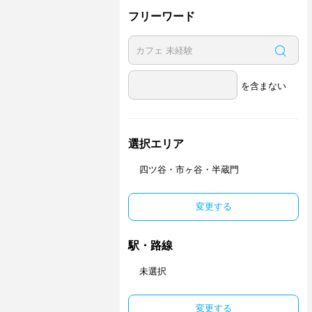
フリーワード
を含まない
選択エリア
四ツ谷・市ヶ谷・半蔵門
変更する
駅・路線
未選択
変更する