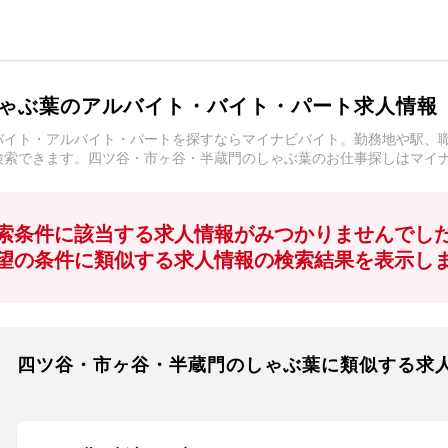
ゃぶ葉のアルバイト・バイト・パート求人情報
バイト・アルバイト・パートを探すならマイナビバイト。勤務地や駅、
検索できます。四ツ谷・市ヶ谷・半蔵門のしゃぶ葉のお仕事探しはマイ
索条件に該当する求人情報がみつかりませんでし
望の条件に類似する求人情報の検索結果を表示し
四ツ谷・市ヶ谷・半蔵門のしゃぶ葉に類似する求