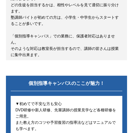
どの生徒を担当するかは、相性やレベルを見て適切に振り分け
ます。
塾講師バイトが初めての方は、小学生・中学生からスタートす
ることが多いです。
「個別指導キャンパス」での業務に、保護者対応はありませ
ん。
そのような対応は教室長が担当するので、講師の皆さんは授業
に集中出来ます。
個別指導キャンパス
のここが魅力！
▼初めてで不安な方も安心
DVD研修や新人研修、先輩講師の授業見学など各種研修を
ご用意。
また教え方のコツや予習復習の指導法などはマニュアルで
も学べます。