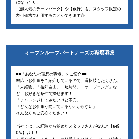
になったり、
【超人気のテーマパーク】や【旅行】も、スタッフ限定の
割引価格で利用することができます◎
オープンループパートナーズ
の職場環境
■■「あなたの理想の職場」をご紹介■■
幅広いお仕事をご紹介しているので、選択肢もたくさん。
「未経験」「格好自由」「短時間」「オープニング」な
ど、お好きな条件で探せます！
「チャレンジしてみたいけど不安」
「どんなお仕事が向いているかわからない」
そんな方もご安心ください！
当社では、未経験から始めたスタッフさんがなんと【約9
0％】以上！