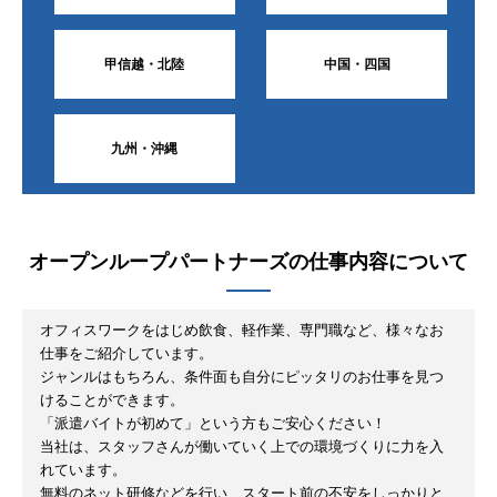
甲信越・北陸
中国・四国
九州・沖縄
オープンループパートナーズ
の仕事内容について
オフィスワークをはじめ飲食、軽作業、専門職など、様々なお
仕事をご紹介しています。
ジャンルはもちろん、条件面も自分にピッタリのお仕事を見つ
けることができます。
「派遣バイトが初めて」という方もご安心ください！
当社は、スタッフさんが働いていく上での環境づくりに力を入
れています。
無料のネット研修などを行い、スタート前の不安をしっかりと