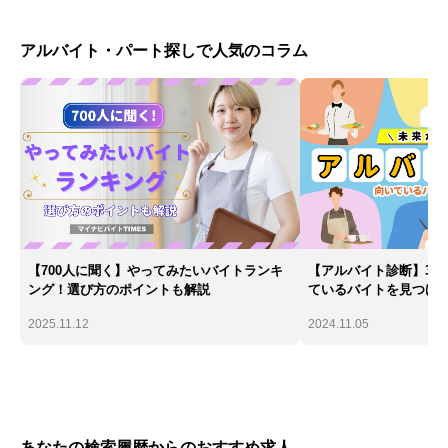
アルバイト・パート探しで人気のコラム
【700人に聞く】やってみたいバイトランキ
【アルバイト診断】30
ング！選び方のポイントも解説
ているバイトを見つけ
2025.11.12
2024.11.05
あなたの検索履歴からのおすすめ求人