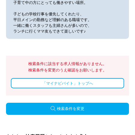
子育て中の方にとっても働きやすい場所。
子どもの学校行事を優先してくれたり、
平日メインの勤務など理解のある職場です。
一緒に働くスタッフも主婦さんが多いので、
ランチに行くママ友もできて楽しいです♪
検索条件に該当する求人情報がありません。
検索条件を変更のうえ確認をお願いします。
「マイナビバイト」トップへ
検索条件を変更