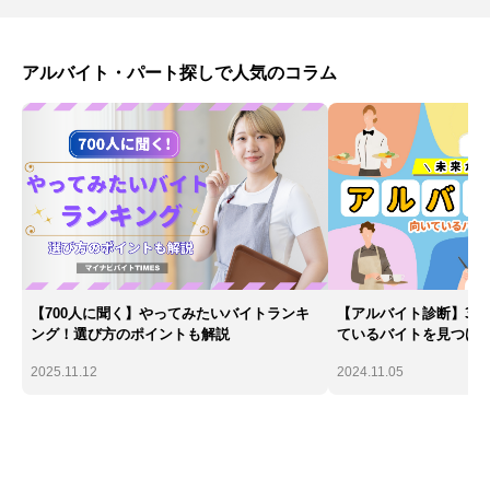
アルバイト・パート探しで人気のコラム
【700人に聞く】やってみたいバイトランキ
【アルバイト診断】30
ング！選び方のポイントも解説
ているバイトを見つけ
2025.11.12
2024.11.05