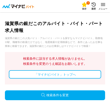
0
保存
履歴
メニュー
滋賀県の銀だこのアルバイト・バイト・パート
求人情報
滋賀県の銀だこの人気バイト・アルバイト・パートを探すならマイナビバイト。勤務地
や駅、職種等の検索だけではなく、地図検索や定期検索などで、条件にあったお仕事を
簡単に検索できます。滋賀県の銀だこのお仕事探しはマイナビバイトで検索！
検索条件に該当する求人情報がありません。
検索条件を変更のうえ確認をお願いします。
「マイナビバイト」トップへ
検索条件を変更