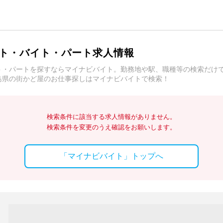
ト・バイト・パート求人情報
ト・パートを探すならマイナビバイト。勤務地や駅、職種等の検索だけ
島県の街かど屋のお仕事探しはマイナビバイトで検索！
検索条件に該当する求人情報がありません。
検索条件を変更のうえ確認をお願いします。
「マイナビバイト」トップへ