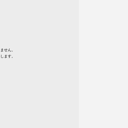
りません。
いします。