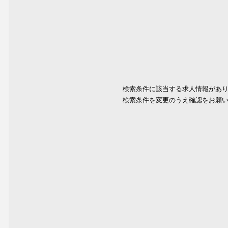
検索条件に該当する求人情報があ
検索条件を変更のうえ確認をお願