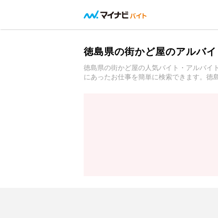
徳島県の街かど屋のアルバイ
徳島県の街かど屋の人気バイト・アルバイ
にあったお仕事を簡単に検索できます。徳