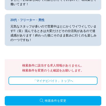
働いてます！
20代・フリーター・男性
元気なスタッフが多いので営業中はとにかくワイワイしていま
す!!（笑）混んでるときは大変だけどその分活気があるので達
成感があります！終わった後にそのまま飲みに行くのも楽しみ
の一つですね！
検索条件に該当する求人情報がありません。
検索条件を変更のうえ確認をお願いします。
「マイナビバイト」トップへ
検索条件を変更