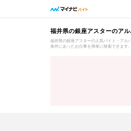
福井県の銀座アスターのアル
福井県の銀座アスターの人気バイト・アル
条件にあったお仕事を簡単に検索できます