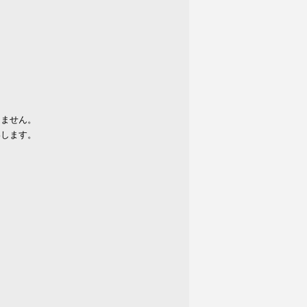
りません。
いします。