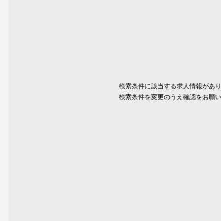
検索条件に該当する求人情報があ
検索条件を変更のうえ確認をお願