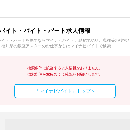
バイト・バイト・パート求人情報
バイト・パートを探すならマイナビバイト。勤務地や駅、職種等の検索
。福井県の銀座アスターのお仕事探しはマイナビバイトで検索！
検索条件に該当する求人情報がありません。
検索条件を変更のうえ確認をお願いします。
「マイナビバイト」トップへ