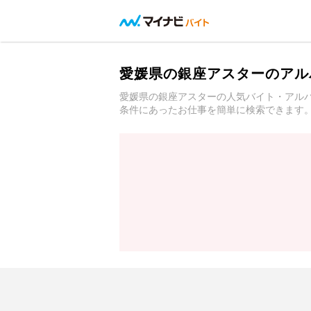
愛媛県の銀座アスターのアル
愛媛県の銀座アスターの人気バイト・アル
条件にあったお仕事を簡単に検索できます