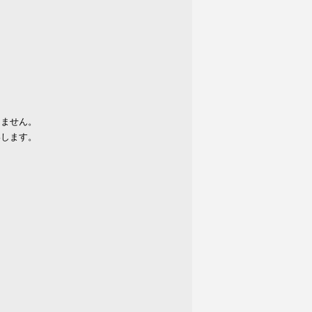
りません。
いします。