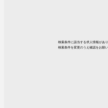
検索条件に該当する求人情報があ
検索条件を変更のうえ確認をお願