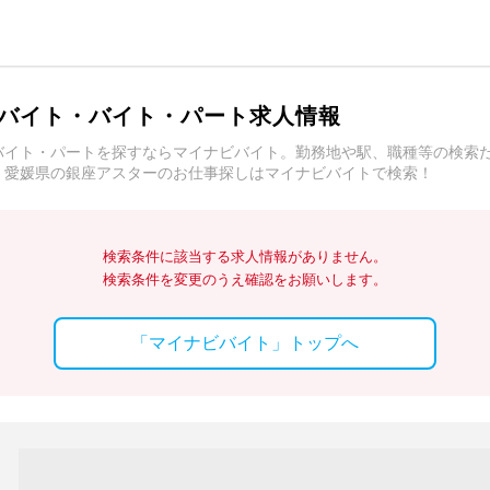
バイト・バイト・パート求人情報
バイト・パートを探すならマイナビバイト。勤務地や駅、職種等の検索
。愛媛県の銀座アスターのお仕事探しはマイナビバイトで検索！
検索条件に該当する求人情報がありません。
検索条件を変更のうえ確認をお願いします。
「マイナビバイト」トップへ