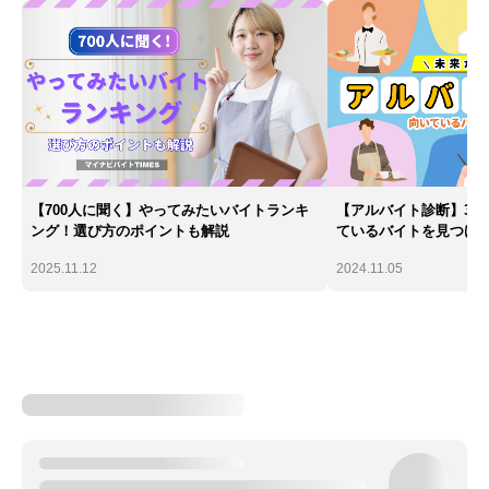
【700人に聞く】やってみたいバイトランキ
【アルバイト診断】30
ング！選び方のポイントも解説
ているバイトを見つけ
2025.11.12
2024.11.05