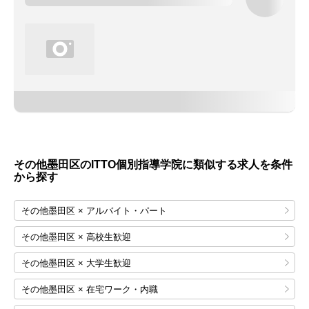
その他墨田区のITTO個別指導学院に類似する求人を条件
から探す
その他墨田区 × アルバイト・パート
その他墨田区 × 高校生歓迎
その他墨田区 × 大学生歓迎
その他墨田区 × 在宅ワーク・内職