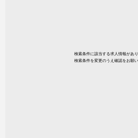
検索条件に該当する求人情報があ
検索条件を変更のうえ確認をお願