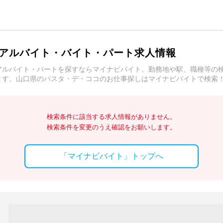
アルバイト・バイト・パート求人情報
アルバイト・パートを探すならマイナビバイト。勤務地や駅、職種等の
ます。山口県のパスタ・デ・ココのお仕事探しはマイナビバイトで検索
検索条件に該当する求人情報がありません。
検索条件を変更のうえ確認をお願いします。
「マイナビバイト」トップへ