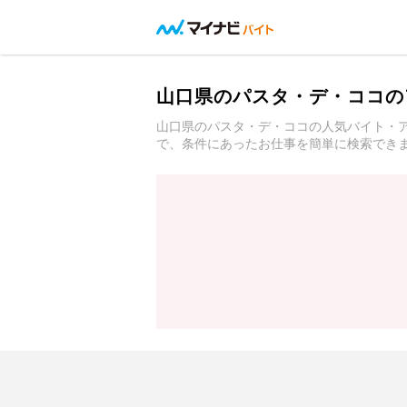
山口県のパスタ・デ・ココの
山口県のパスタ・デ・ココの人気バイト・
で、条件にあったお仕事を簡単に検索でき