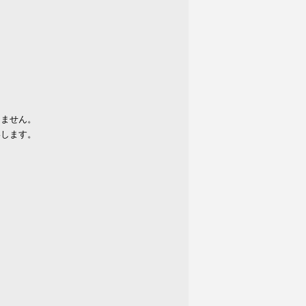
りません。
いします。