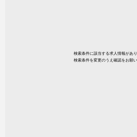
検索条件に該当する求人情報があ
検索条件を変更のうえ確認をお願