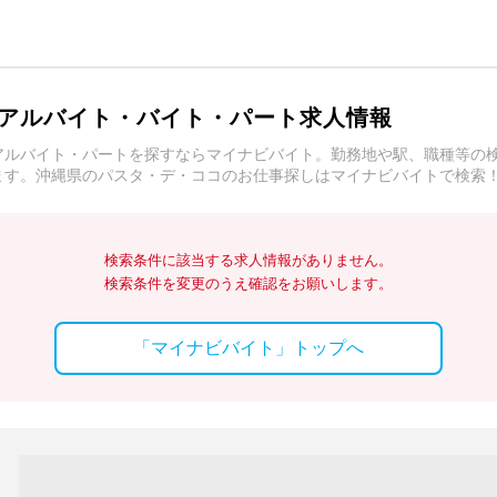
アルバイト・バイト・パート求人情報
アルバイト・パートを探すならマイナビバイト。勤務地や駅、職種等の
ます。沖縄県のパスタ・デ・ココのお仕事探しはマイナビバイトで検索
検索条件に該当する求人情報がありません。
検索条件を変更のうえ確認をお願いします。
「マイナビバイト」トップへ