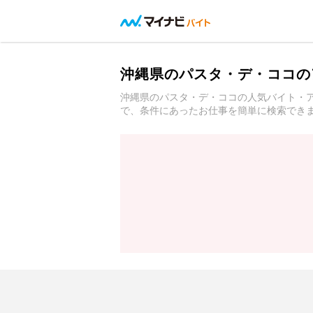
沖縄県のパスタ・デ・ココの
沖縄県のパスタ・デ・ココの人気バイト・
で、条件にあったお仕事を簡単に検索でき