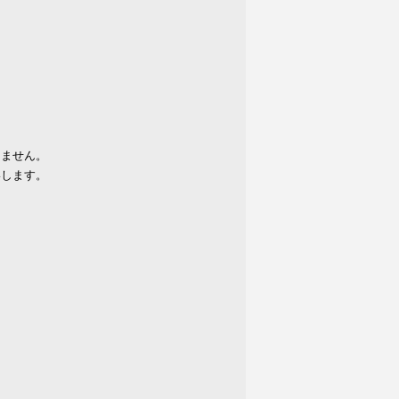
りません。
いします。