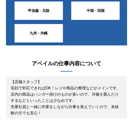
甲信越・北陸
中国・四国
九州・沖縄
アベイル
の仕事内容について
【店舗スタッフ】
笑顔で対応できればOK！レジや商品の整理などがメインです。
店内の商品はハンガー掛けのものが多いので、洋服を畳んだり
するなどといったことは少なめです。
先輩社員と一緒に作業をしながら仕事を覚えていくので、未経
験の方でも安心！