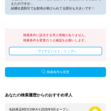
えたのですが…
結構社員割引でお財布が助けられてる部分も大きいです！
検索条件に該当する求人情報がありません。
検索条件を変更のうえ確認をお願いします。
「マイナビバイト」トップへ
検索条件を変更
あなたの検索履歴からのおすすめ求人
名鉄商店MEICHIKA※2026年9月オープン