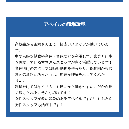
アベイル
の職場環境
高校生から主婦さんまで、幅広いスタッフが働いていま
す。
中でも時短勤務や産休・育休などを利用して、家庭と仕事
を両立しているママさんスタッフが多く活躍しています！
育休明けのスタッフは時短勤務を使ったり、保育園からお
迎えの連絡があった時も、周囲が理解を示してくれた
り…。
制度だけではなく「人」も良いから働きやすい。だから長
く続けられる。そんな環境です！
女性スタッフが多い印象のあるアベイルですが、もちろん
男性スタッフも活躍中です！