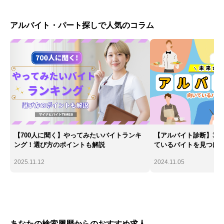
アルバイト・パート探しで人気のコラム
【700人に聞く】やってみたいバイトランキ
【アルバイト診断】30
ング！選び方のポイントも解説
ているバイトを見つけ
2025.11.12
2024.11.05
あなたの検索履歴からのおすすめ求人