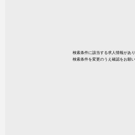
検索条件に該当する求人情報があ
検索条件を変更のうえ確認をお願