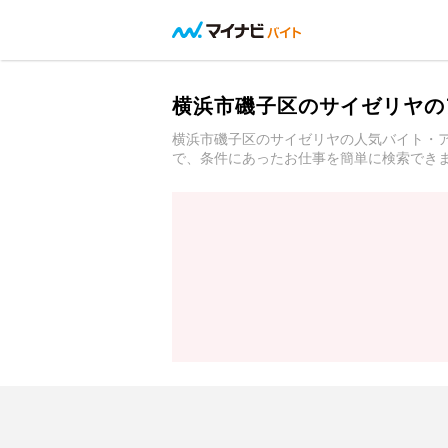
横浜市磯子区のサイゼリヤの
横浜市磯子区のサイゼリヤの人気バイト・
で、条件にあったお仕事を簡単に検索でき