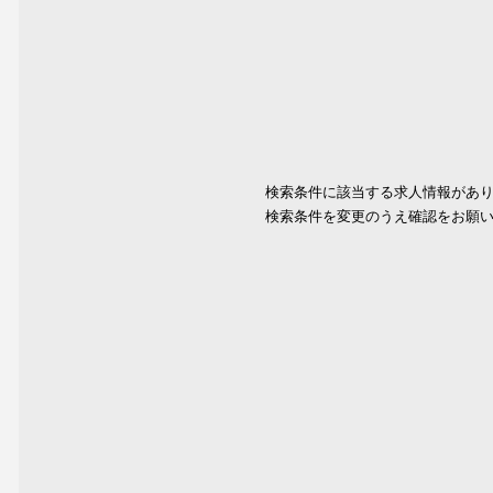
検索条件に該当する求人情報があ
検索条件を変更のうえ確認をお願