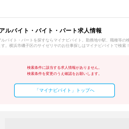
アルバイト・バイト・パート求人情報
アルバイト・パートを探すならマイナビバイト。勤務地や駅、職種等の
ます。横浜市磯子区のサイゼリヤのお仕事探しはマイナビバイトで検索
検索条件に該当する求人情報がありません。
検索条件を変更のうえ確認をお願いします。
「マイナビバイト」トップへ