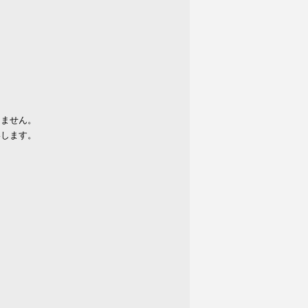
りません。
いします。