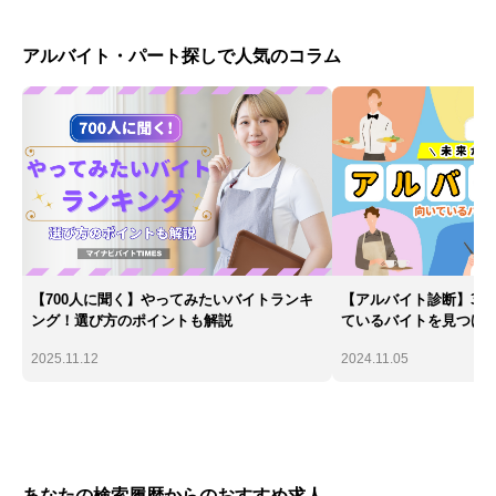
アルバイト・パート探しで人気のコラム
【700人に聞く】やってみたいバイトランキ
【アルバイト診断】30
ング！選び方のポイントも解説
ているバイトを見つけ
2025.11.12
2024.11.05
あなたの検索履歴からのおすすめ求人