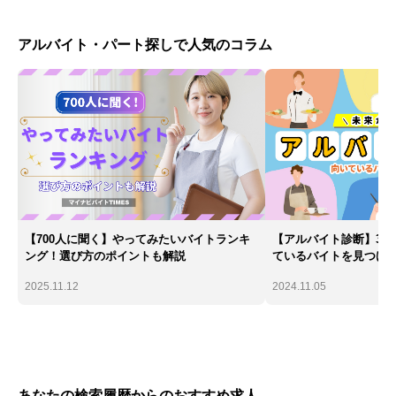
アルバイト・パート探しで人気のコラム
【700人に聞く】やってみたいバイトランキ
【アルバイト診断】30
ング！選び方のポイントも解説
ているバイトを見つけ
2025.11.12
2024.11.05
あなたの検索履歴からのおすすめ求人