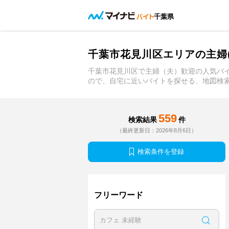
千葉県
千葉市花見川区エリアの主婦
千葉市花見川区で主婦（夫）歓迎の人気バ
ので、自宅に近いバイトを探せる、地図検
559
検索結果
件
（最終更新日：2026年8月6日）
検索条件を登録
フリーワード