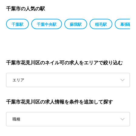
千葉市の人気の駅
千葉駅
千葉中央駅
蘇我駅
稲毛駅
幕張駅
千葉市花見川区のネイル可の求人をエリアで絞り込む
エリア
千葉市花見川区の求人情報を条件を追加して探す
職種