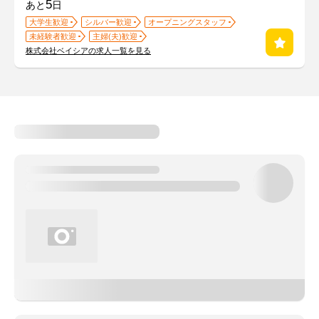
5
あと
日
大学生歓迎
シルバー歓迎
オープニングスタッフ
未経験者歓迎
主婦(夫)歓迎
株式会社ベイシアの求人一覧を見る