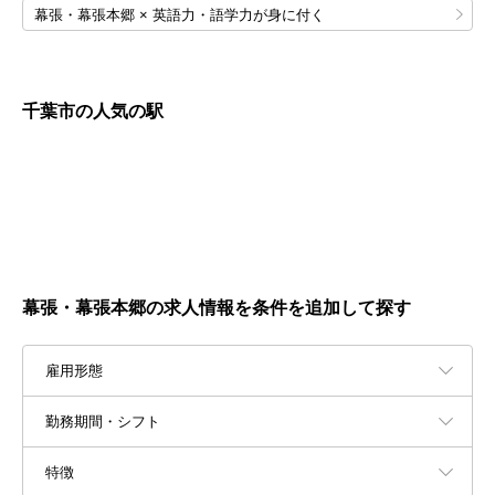
幕張・幕張本郷 × 英語力・語学力が身に付く
千葉市の人気の駅
幕張・幕張本郷の求人情報を条件を追加して探す
雇用形態
勤務期間・シフト
特徴