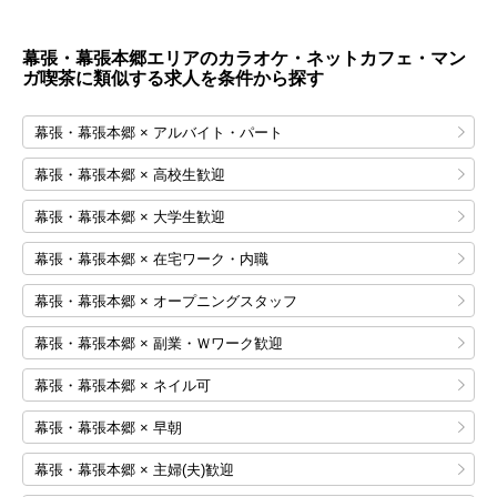
幕張・幕張本郷エリアのカラオケ・ネットカフェ・マン
ガ喫茶に類似する求人を条件から探す
幕張・幕張本郷 × アルバイト・パート
幕張・幕張本郷 × 高校生歓迎
幕張・幕張本郷 × 大学生歓迎
幕張・幕張本郷 × 在宅ワーク・内職
幕張・幕張本郷 × オープニングスタッフ
幕張・幕張本郷 × 副業・Ｗワーク歓迎
幕張・幕張本郷 × ネイル可
幕張・幕張本郷 × 早朝
幕張・幕張本郷 × 主婦(夫)歓迎