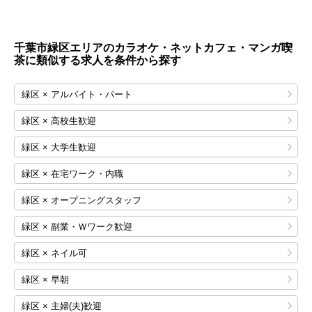
千葉市緑区エリアのカラオケ・ネットカフェ・マンガ喫
茶に類似する求人を条件から探す
緑区 × アルバイト・パート
緑区 × 高校生歓迎
緑区 × 大学生歓迎
緑区 × 在宅ワーク・内職
緑区 × オープニングスタッフ
緑区 × 副業・Ｗワーク歓迎
緑区 × ネイル可
緑区 × 早朝
緑区 × 主婦(夫)歓迎